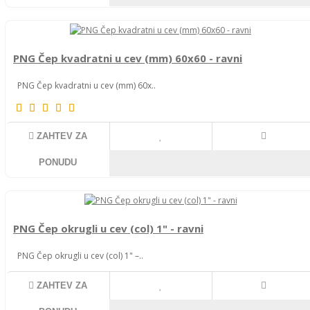
PNG Čep kvadratni u cev (mm) 60x60 - ravni
PNG Čep kvadratni u cev (mm) 60x..
ZAHTEV ZA
PONUDU
PNG Čep okrugli u cev (col) 1" - ravni
PNG Čep okrugli u cev (col) 1" –..
ZAHTEV ZA