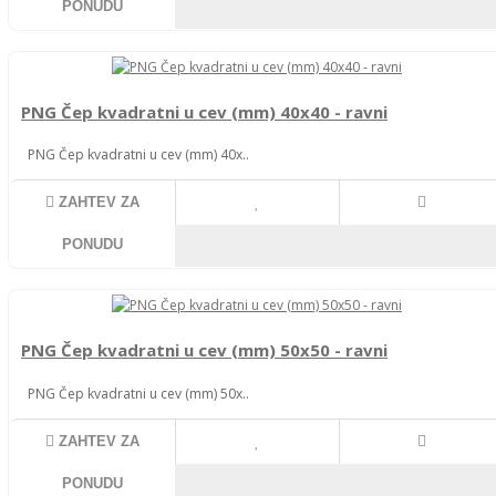
PONUDU
PNG Čep kvadratni u cev (mm) 40x40 - ravni
PNG Čep kvadratni u cev (mm) 40x..
ZAHTEV ZA
PONUDU
PNG Čep kvadratni u cev (mm) 50x50 - ravni
PNG Čep kvadratni u cev (mm) 50x..
ZAHTEV ZA
PONUDU