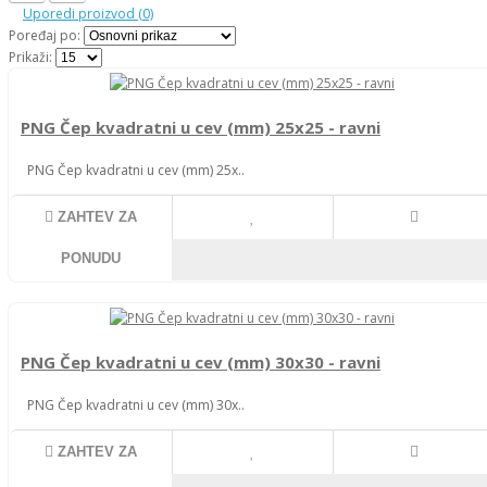
Uporedi proizvod (0)
Poređaj po:
Prikaži:
PNG Čep kvadratni u cev (mm) 25x25 - ravni
PNG Čep kvadratni u cev (mm) 25x..
ZAHTEV ZA
PONUDU
PNG Čep kvadratni u cev (mm) 30x30 - ravni
PNG Čep kvadratni u cev (mm) 30x..
ZAHTEV ZA