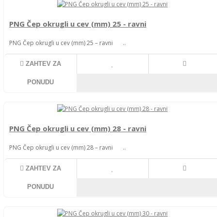
PNG Čep okrugli u cev (mm) 25 - ravni
PNG Čep okrugli u cev (mm) 25 – ravni ..
ZAHTEV ZA
PONUDU
PNG Čep okrugli u cev (mm) 28 - ravni
PNG Čep okrugli u cev (mm) 28 – ravni ..
ZAHTEV ZA
PONUDU