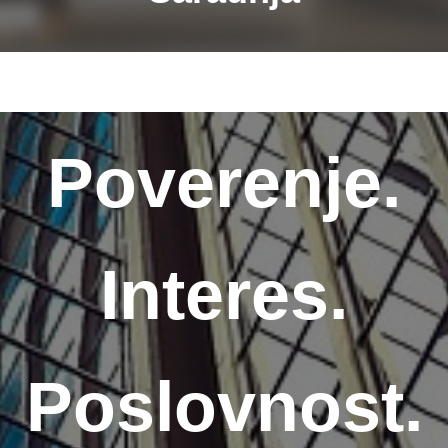
Poverenje.
Interes.
Poslovnost.